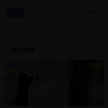
全部
日剧
韩剧
动漫
电影
综艺
精选推荐
日剧
9.2