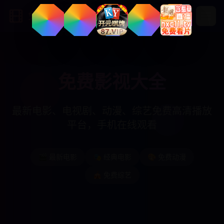
免费影视大全
免费影视大全
最新电影、电视剧、动漫、综艺免费高清播放
平台，手机在线观看
🎬 最新电影
🎭 经典电影
🎨 免费动漫
🎪 免费综艺