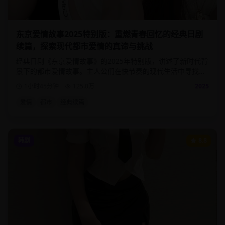
东京爱情故事2025特别版：重燃青春回忆的经典日剧
续篇，探索现代都市爱情的真谛与挑战
经典日剧《东京爱情故事》的2025年特别版，讲述了新时代背
景下的都市爱情故事。主人公们在快节奏的现代生活中寻找真
爱，面对职场压力与情感选择的双重考验。
1小时45分钟
125.0
万
2025
爱情
都市
经典续篇
韩剧
8.8