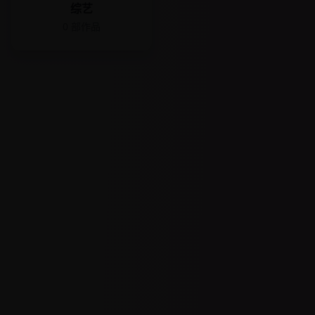
综艺
0
部作品