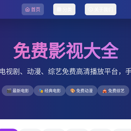
首页
分类
关于我们
免费影视大全
电视剧、动漫、综艺免费高清播放平台，
🎬 最新电影
🎭 经典电影
🎨 免费动漫
🎪 免费综艺