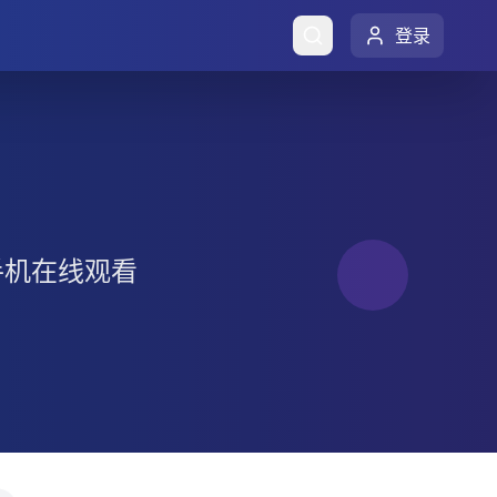
登录
手机在线观看