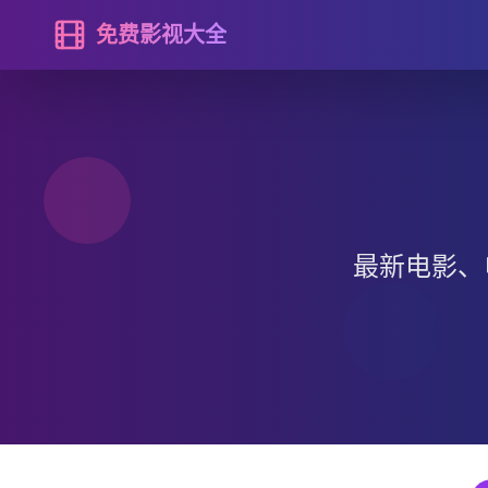
免费影视大全
最新电影、