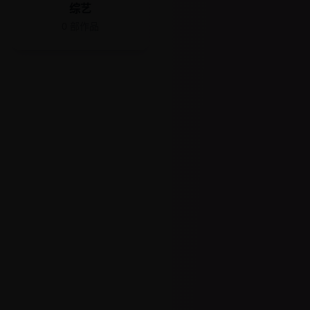
综艺
0
部作品