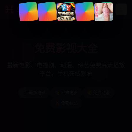
免费影视大全
免费影视大全
最新电影、电视剧、动漫、综艺免费高清播放
平台，手机在线观看
🎬 最新电影
🎭 经典电影
🎨 免费动漫
🎪 免费综艺