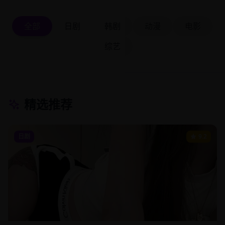
全部
日剧
韩剧
动漫
电影
综艺
精选推荐
日剧
9.2