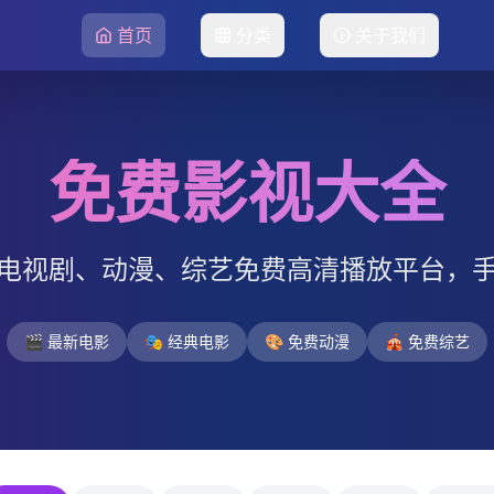
首页
分类
关于我们
免费影视大全
电视剧、动漫、综艺免费高清播放平台，
🎬 最新电影
🎭 经典电影
🎨 免费动漫
🎪 免费综艺