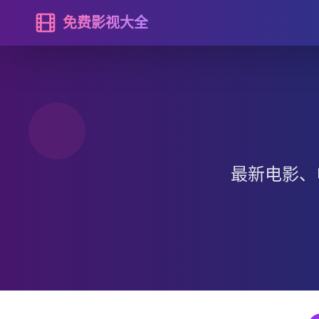
免费影视大全
最新电影、