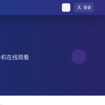
登录
手机在线观看